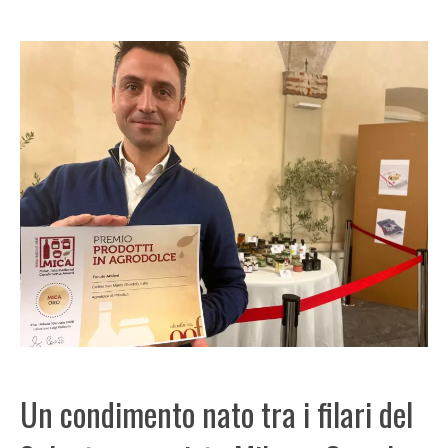
Un condimento nato tra i filari del