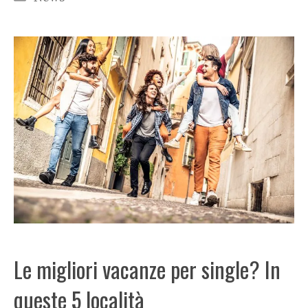
Le migliori vacanze per single? In
queste 5 località