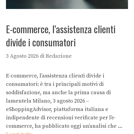
E-commerce, l’assistenza clienti
divide i consumatori
3 Agosto 2026
di
Redazione
E-commerce, l’assistenza clienti divide i
consumatori: è tra i principali motivi di
soddisfazione, ma anche la prima causa di
lamentela Milano, 3 agosto 2026 –
eShoppingAdvisor, piattaforma italiana e
indipendente di recensioni verificate per l’e-
commerce, ha pubblicato oggi un’analisi che …