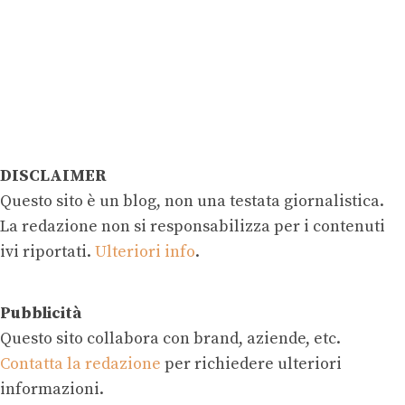
DISCLAIMER
Questo sito è un blog, non una testata giornalistica.
La redazione non si responsabilizza per i contenuti
ivi riportati.
Ulteriori info
.
Pubblicità
Questo sito collabora con brand, aziende, etc.
Contatta la redazione
per richiedere ulteriori
informazioni.