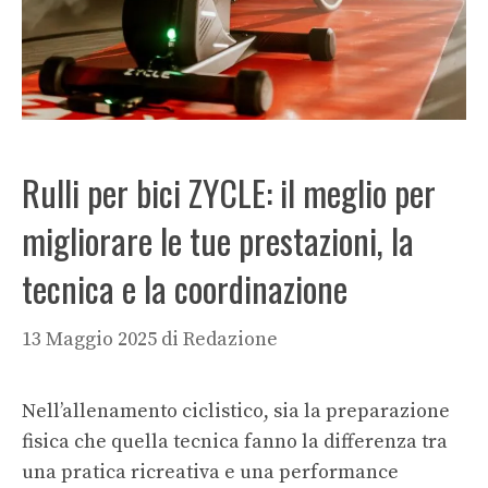
Rulli per bici ZYCLE: il meglio per
migliorare le tue prestazioni, la
tecnica e la coordinazione
13 Maggio 2025
di
Redazione
Nell’allenamento ciclistico, sia la preparazione
fisica che quella tecnica fanno la differenza tra
una pratica ricreativa e una performance