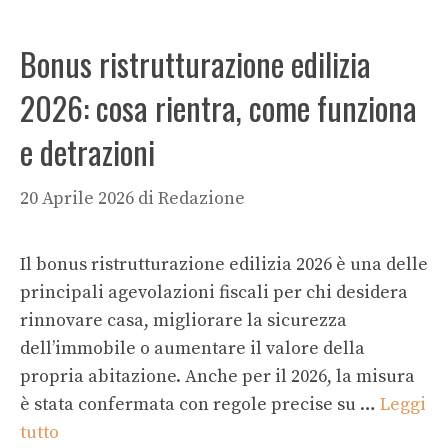
Bonus ristrutturazione edilizia
2026: cosa rientra, come funziona
e detrazioni
20 Aprile 2026
di
Redazione
Il bonus ristrutturazione edilizia 2026 è una delle
principali agevolazioni fiscali per chi desidera
rinnovare casa, migliorare la sicurezza
dell’immobile o aumentare il valore della
propria abitazione. Anche per il 2026, la misura
è stata confermata con regole precise su …
Leggi
tutto