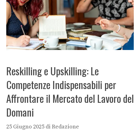
Reskilling e Upskilling: Le
Competenze Indispensabili per
Affrontare il Mercato del Lavoro del
Domani
25 Giugno 2025
di
Redazione