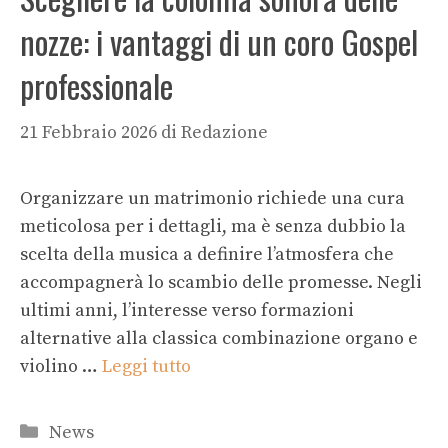
nozze: i vantaggi di un coro Gospel
professionale
21 Febbraio 2026
di
Redazione
Organizzare un matrimonio richiede una cura
meticolosa per i dettagli, ma è senza dubbio la
scelta della musica a definire l’atmosfera che
accompagnerà lo scambio delle promesse. Negli
ultimi anni, l’interesse verso formazioni
alternative alla classica combinazione organo e
violino …
Leggi tutto
Categorie
News