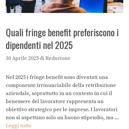
Quali fringe benefit preferiscono i
dipendenti nel 2025
30 Aprile 2025
di
Redazione
Nel 2025 i fringe benefit sono diventati una
componente irrinunciabile della retribuzione
aziendale, soprattutto in un contesto in cui il
benessere del lavoratore rappresenta un
obiettivo strategico per le imprese. I lavoratori
non si aspettano solo un buono stipendio, ma …
Leggi tutto