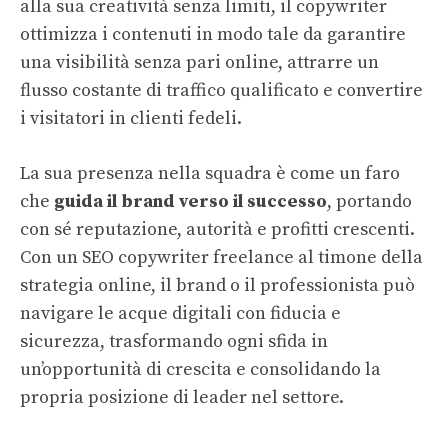
alla sua creatività senza limiti, il copywriter
ottimizza i contenuti in modo tale da garantire
una visibilità senza pari online, attrarre un
flusso costante di traffico qualificato e convertire
i visitatori in clienti fedeli.
La sua presenza nella squadra è come un faro
che
guida il brand verso il successo
, portando
con sé reputazione, autorità e profitti crescenti.
Con un SEO copywriter freelance al timone della
strategia online, il brand o il professionista può
navigare le acque digitali con fiducia e
sicurezza, trasformando ogni sfida in
un’opportunità di crescita e consolidando la
propria posizione di leader nel settore.