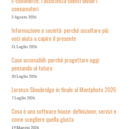
E-commerce, l’assistenza clienti divide i
consumatori
3 Agosto 2026
Informazione e società: perché ascoltare più
voci aiuta a capire il presente
31 Luglio 2026
Case accessibili: perché progettare oggi
pensando al futuro
30 Luglio 2026
Lorenzo Shoubridge in finale al Montphoto 2026
7 Luglio 2026
Cosa è una software house: definizione, servizi e
come scegliere quella giusta
19 Maggio 2026