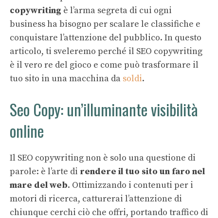
copywriting
è l’arma segreta di cui ogni
business ha bisogno per scalare le classifiche e
conquistare l’attenzione del pubblico. In questo
articolo, ti sveleremo perché il SEO copywriting
è il vero re del gioco e come può trasformare il
tuo sito in una macchina da
soldi
.
Seo Copy: un’illuminante visibilità
online
Il SEO copywriting non è solo una questione di
parole: è l’arte di
rendere il tuo sito un faro nel
mare del web
. Ottimizzando i contenuti per i
motori di ricerca, catturerai l’attenzione di
chiunque cerchi ciò che offri, portando traffico di