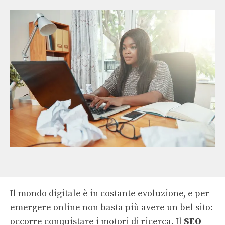
Il mondo digitale è in costante evoluzione, e per
emergere online non basta più avere un bel sito:
occorre conquistare i motori di ricerca. Il
SEO