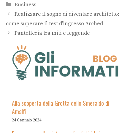
Categorie
Business
Realizzare il sogno di diventare architetto:
come superare il test d’ingresso Arched
Pantelleria tra miti e leggende
Alla scoperta della Grotta dello Smeraldo di
Amalfi
24 Gennaio 2024