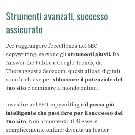
Strumenti avanzati, successo
assicurato
Per raggiungere l’eccellenza nel SEO
copywriting, servono gli
strumenti giusti
. Da
Answer the Public a Google Trends, da
Ubersuggest a Seozoom, questi alleati digitali
sono la chiave per
sbloccare il potenziale del
tuo sito
e dominare il mondo online.
Investire nel SEO copywriting è
il passo più
intelligente che puoi fare per il successo del
tuo sito
. Non accontentarti di essere
semplicemente online: diventa un leader