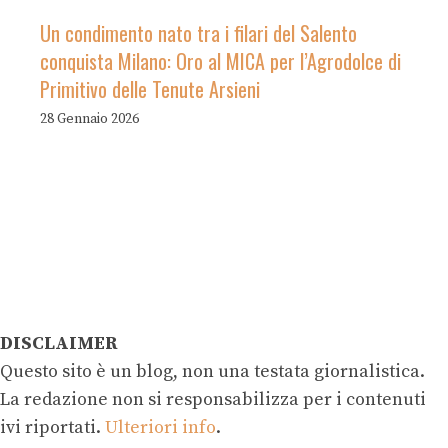
Un condimento nato tra i filari del Salento
conquista Milano: Oro al MICA per l’Agrodolce di
Primitivo delle Tenute Arsieni
28 Gennaio 2026
DISCLAIMER
Questo sito è un blog, non una testata giornalistica.
La redazione non si responsabilizza per i contenuti
ivi riportati.
Ulteriori info
.