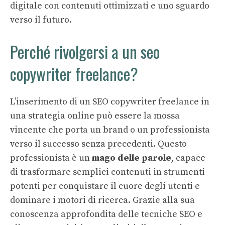
digitale con contenuti ottimizzati e uno sguardo
verso il futuro.
Perché rivolgersi a un seo
copywriter freelance?
L’inserimento di un SEO copywriter freelance in
una strategia online può essere la mossa
vincente che porta un brand o un professionista
verso il successo senza precedenti. Questo
professionista è un
mago delle parole
, capace
di trasformare semplici contenuti in strumenti
potenti per conquistare il cuore degli utenti e
dominare i motori di ricerca. Grazie alla sua
conoscenza approfondita delle tecniche SEO e