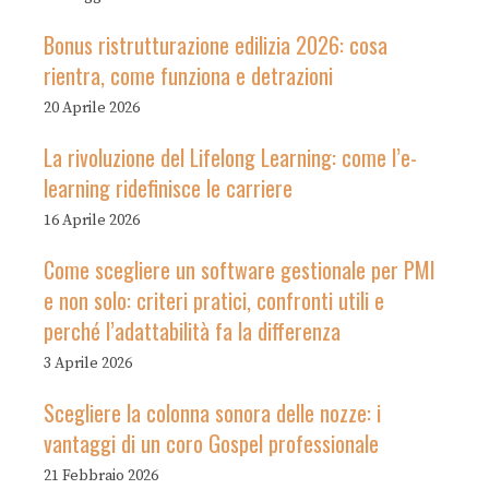
Bonus ristrutturazione edilizia 2026: cosa
rientra, come funziona e detrazioni
20 Aprile 2026
La rivoluzione del Lifelong Learning: come l’e-
learning ridefinisce le carriere
16 Aprile 2026
Come scegliere un software gestionale per PMI
e non solo: criteri pratici, confronti utili e
perché l’adattabilità fa la differenza
3 Aprile 2026
Scegliere la colonna sonora delle nozze: i
vantaggi di un coro Gospel professionale
21 Febbraio 2026