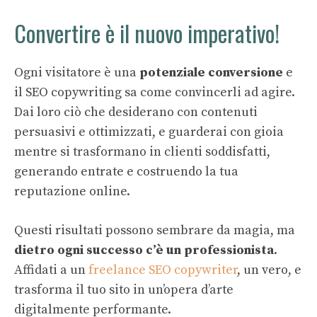
Convertire è il nuovo imperativo!
Ogni visitatore è una
potenziale conversione
e
il SEO copywriting sa come convincerli ad agire.
Dai loro ciò che desiderano con contenuti
persuasivi e ottimizzati, e guarderai con gioia
mentre si trasformano in clienti soddisfatti,
generando entrate e costruendo la tua
reputazione online.
Questi risultati possono sembrare da magia, ma
dietro ogni successo c’è un professionista
.
Affidati a un
freelance SEO copywriter
, un vero, e
trasforma il tuo sito in un’opera d’arte
digitalmente performante.