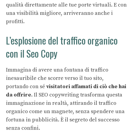
qualità direttamente alle tue porte virtuali. E con
una visibilità migliore, arriveranno anche i
profitti.
L’esplosione del traffico organico
con il Seo Copy
Immagina di avere una fontana di traffico
inesauribile che scorre verso il tuo sito,
portando con sé
visitatori affamati di ciò che hai
da offrire
. Il SEO copywriting trasforma questa
immaginazione in realtà, attirando il traffico
organico come un magnete, senza spendere una
fortuna in pubblicità. È il segreto del successo
senza confini.