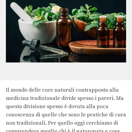
Il mondo delle cure naturali contrapposta alla
medicina tradizionale divide spesso i pareri. Ma
questa divisione spesso è dovuta alla poca
conoscenza di quelle che sono le pratiche di cura
non tradizionali. Per quello oggi cerchiamo di
comprendere meglio chi è il naturopata e cosa