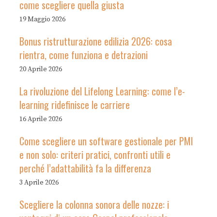
come scegliere quella giusta
19 Maggio 2026
Bonus ristrutturazione edilizia 2026: cosa
rientra, come funziona e detrazioni
20 Aprile 2026
La rivoluzione del Lifelong Learning: come l’e-
learning ridefinisce le carriere
16 Aprile 2026
Come scegliere un software gestionale per PMI
e non solo: criteri pratici, confronti utili e
perché l’adattabilità fa la differenza
3 Aprile 2026
Scegliere la colonna sonora delle nozze: i