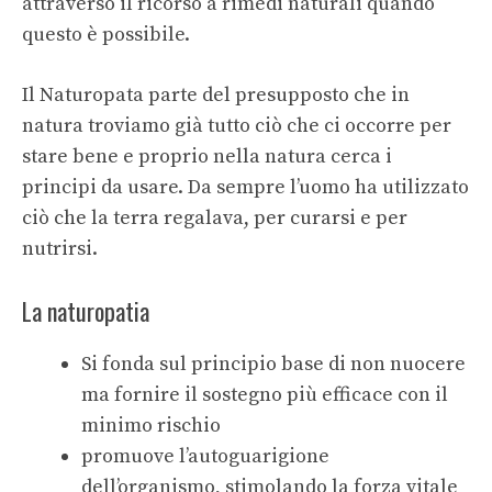
attraverso il ricorso a rimedi naturali quando
questo è possibile.
Il Naturopata parte del presupposto che in
natura troviamo già tutto ciò che ci occorre per
stare bene e proprio nella natura cerca i
principi da usare. Da sempre l’uomo ha utilizzato
ciò che la terra regalava, per curarsi e per
nutrirsi.
La naturopatia
Si fonda sul principio base di non nuocere
ma fornire il sostegno più efficace con il
minimo rischio
promuove l’autoguarigione
dell’organismo, stimolando la forza vitale