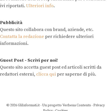
ivi riportati.
Ulteriori info
.
Pubblicità
Questo sito collabora con brand, aziende, etc.
Contatta la redazione
per richiedere ulteriori
informazioni.
Guest Post - Scrivi per noi!
Questo sito accetta guest post ed articoli scritti da
redattori esterni,
clicca qui
per saperne di più.
© 2026 GliInformati.it - Un progetto Verbena Contents -
Privacy
Policy
-
Cookies