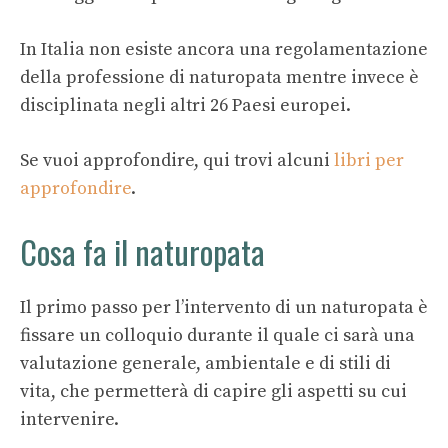
In Italia non esiste ancora una regolamentazione
della professione di naturopata mentre invece è
disciplinata negli altri 26 Paesi europei.
Se vuoi approfondire, qui trovi alcuni
libri per
approfondire
.
Cosa fa il naturopata
Il primo passo per l’intervento di un naturopata è
fissare un colloquio durante il quale ci sarà una
valutazione generale, ambientale e di stili di
vita, che permetterà di capire gli aspetti su cui
intervenire.