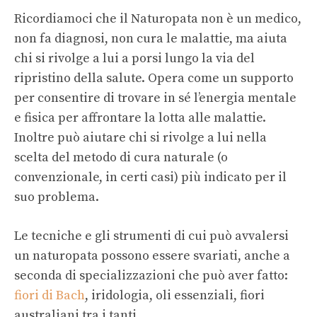
Ricordiamoci che il Naturopata non è un medico,
non fa diagnosi, non cura le malattie, ma aiuta
chi si rivolge a lui a porsi lungo la via del
ripristino della salute. Opera come un supporto
per consentire di trovare in sé l’energia mentale
e fisica per affrontare la lotta alle malattie.
Inoltre può aiutare chi si rivolge a lui nella
scelta del metodo di cura naturale (o
convenzionale, in certi casi) più indicato per il
suo problema.
Le tecniche e gli strumenti di cui può avvalersi
un naturopata possono essere svariati, anche a
seconda di specializzazioni che può aver fatto:
fiori di Bach
, iridologia, oli essenziali, fiori
australiani tra i tanti.