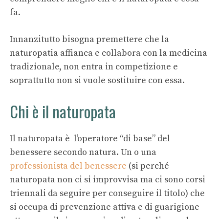
fa.
Innanzitutto bisogna premettere che la
naturopatia affianca e collabora con la medicina
tradizionale, non entra in competizione e
soprattutto non si vuole sostituire con essa.
Chi è il naturopata
Il naturopata è l’operatore “di base” del
benessere secondo natura. Un o una
professionista del benessere
(si perché
naturopata non ci si improvvisa ma ci sono corsi
triennali da seguire per conseguire il titolo) che
si occupa di prevenzione attiva e di guarigione