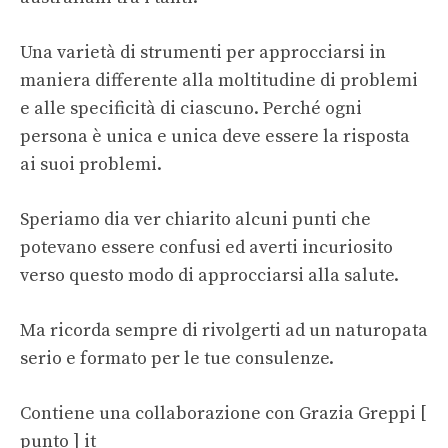
Una varietà di strumenti per approcciarsi in
maniera differente alla moltitudine di problemi
e alle specificità di ciascuno. Perché ogni
persona è unica e unica deve essere la risposta
ai suoi problemi.
Speriamo dia ver chiarito alcuni punti che
potevano essere confusi ed averti incuriosito
verso questo modo di approcciarsi alla salute.
Ma ricorda sempre di rivolgerti ad un naturopata
serio e formato per le tue consulenze.
Contiene una collaborazione con Grazia Greppi [
punto ] it