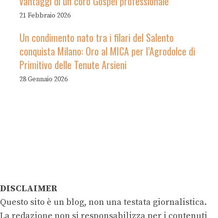
vantaggi di un coro Gospel professionale
21 Febbraio 2026
Un condimento nato tra i filari del Salento
conquista Milano: Oro al MICA per l’Agrodolce di
Primitivo delle Tenute Arsieni
28 Gennaio 2026
DISCLAIMER
Questo sito è un blog, non una testata giornalistica.
La redazione non si responsabilizza per i contenuti