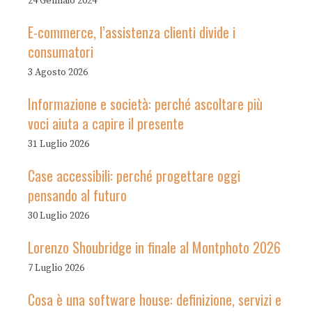
24 Gennaio 2024
E-commerce, l’assistenza clienti divide i
consumatori
3 Agosto 2026
Informazione e società: perché ascoltare più
voci aiuta a capire il presente
31 Luglio 2026
Case accessibili: perché progettare oggi
pensando al futuro
30 Luglio 2026
Lorenzo Shoubridge in finale al Montphoto 2026
7 Luglio 2026
Cosa è una software house: definizione, servizi e