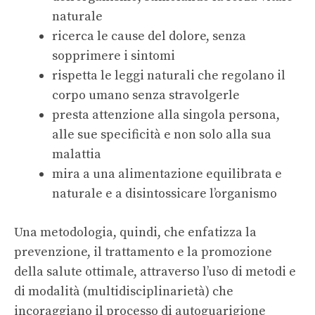
naturale
ricerca le cause del dolore, senza
sopprimere i sintomi
rispetta le leggi naturali che regolano il
corpo umano senza stravolgerle
presta attenzione alla singola persona,
alle sue specificità e non solo alla sua
malattia
mira a una alimentazione equilibrata e
naturale e a disintossicare l’organismo
Una metodologia, quindi, che enfatizza la
prevenzione, il trattamento e la promozione
della salute ottimale, attraverso l’uso di metodi e
di modalità (multidisciplinarietà) che
incoraggiano il processo di autoguarigione