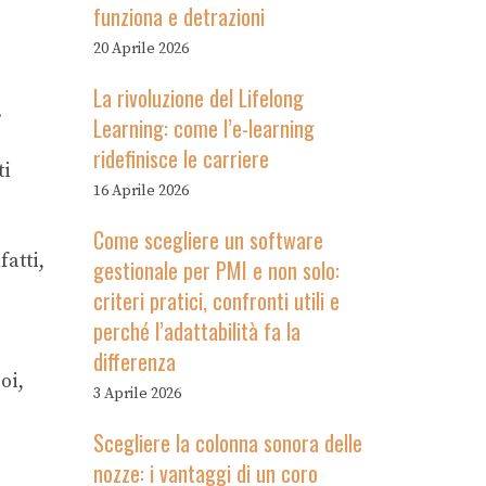
funziona e detrazioni
20 Aprile 2026
La rivoluzione del Lifelong
.
Learning: come l’e-learning
ridefinisce le carriere
ti
16 Aprile 2026
Come scegliere un software
fatti,
gestionale per PMI e non solo:
criteri pratici, confronti utili e
perché l’adattabilità fa la
differenza
oi,
3 Aprile 2026
Scegliere la colonna sonora delle
nozze: i vantaggi di un coro