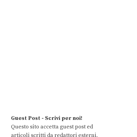
Guest Post - Scrivi per noi!
Questo sito accetta guest post ed
articoli scritti da redattori esterni,