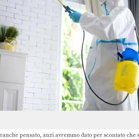
eanche pensato, anzi avremmo dato per scontato che s