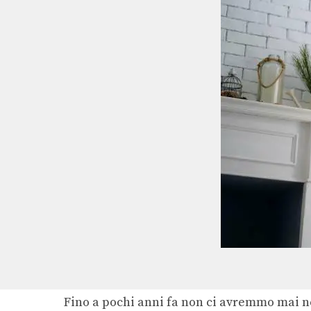
Fino a pochi anni fa non ci avremmo mai n