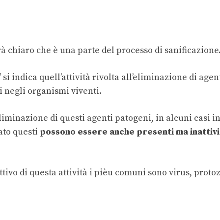
rà chiaro che è una parte del processo di sanificazione
” si indica quell’attività rivolta all’eliminazione di agen
i negli organismi viventi.
iminazione di questi agenti patogeni, in alcuni casi in
ato questi
possono essere anche presenti ma inattivi
ivo di questa attività i pièu comuni sono virus, protoz