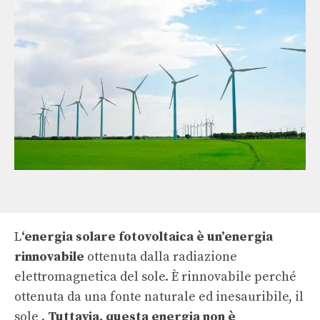
L
‘energia solare fotovoltaica è un’energia
rinnovabile
ottenuta dalla radiazione
elettromagnetica del sole. È rinnovabile perché
ottenuta da una fonte naturale ed inesauribile, il
sole .
Tuttavia, questa energia non è