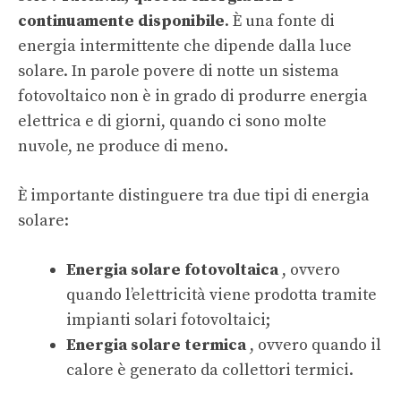
continuamente disponibile
. È una fonte di
energia intermittente che dipende dalla luce
solare. In parole povere di notte un sistema
fotovoltaico non è in grado di produrre energia
elettrica e di giorni, quando ci sono molte
nuvole, ne produce di meno.
È importante distinguere tra due tipi di energia
solare:
Energia solare fotovoltaica
, ovvero
quando l’elettricità viene prodotta tramite
impianti solari fotovoltaici;
Energia solare termica
, ovvero quando il
calore è generato da collettori termici.