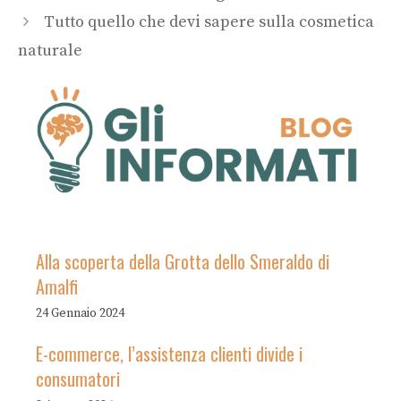
Tutto quello che devi sapere sulla cosmetica
naturale
Alla scoperta della Grotta dello Smeraldo di
Amalfi
24 Gennaio 2024
E-commerce, l’assistenza clienti divide i
consumatori