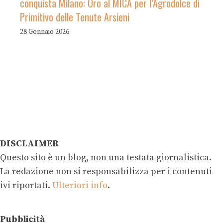
conquista Milano: Oro al MICA per l’Agrodolce di
Primitivo delle Tenute Arsieni
28 Gennaio 2026
DISCLAIMER
Questo sito è un blog, non una testata giornalistica.
La redazione non si responsabilizza per i contenuti
ivi riportati.
Ulteriori info
.
Pubblicità