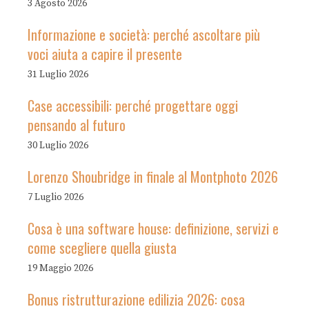
3 Agosto 2026
Informazione e società: perché ascoltare più
voci aiuta a capire il presente
31 Luglio 2026
Case accessibili: perché progettare oggi
pensando al futuro
30 Luglio 2026
Lorenzo Shoubridge in finale al Montphoto 2026
7 Luglio 2026
Cosa è una software house: definizione, servizi e
come scegliere quella giusta
19 Maggio 2026
Bonus ristrutturazione edilizia 2026: cosa