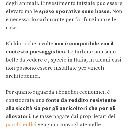
degli animali. L’investimento iniziale può essere
elevato ma le
spese operative sono basse
. Non
è necessario carburante per far funzionare le
cose.
E’ chiaro che a volte
non è compatibile con il
contesto paesaggistico
. Le turbine non sono
belle da vedere e , specie in Italia, in alcuni casi
non possono essere installate per vincoli
architettonici.
Per quanto riguarda i benefici economici, è
considerata una
fonte da reddito resistente
alla siccità sia per gli agricoltori che per gli
allevatori
. Le tasse pagate dai proprietari dei
parchi eolici
vengono convogliate nelle