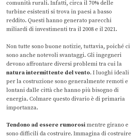
comunità rurali. Infatti, circa il 70% delle
turbine esistenti si trova in paesi a basso
reddito. Questi hanno generato parecchi
miliardi di investimenti tra il 2008 e il 2021.
Non tutte sono buone notizie, tuttavia, poiché ci
sono anche notevoli svantaggi. Gli ingegneri
devono affrontare diversi problemi tra cui la
natura intermittente del vento
. I luoghi ideali
per la costruzione sono generalmente remoti e
lontani dalle città che hanno più bisogno di
energia. Colmare questo divario è di primaria
importanza.
Tendono ad essere rumorosi
mentre girano e
sono difficili da costruire. Immagina di costruire