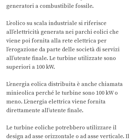
generatori a combustibile fossile.
L’eolico su scala industriale si riferisce
all’elettricità generata nei parchi eolici che
viene poi fornita alla rete elettrica per
l’erogazione da parte delle società di servizi
all’utente finale. Le turbine utilizzate sono
superiori a 100 kW.
L’energia eolica distribuita è anche chiamata
minieolica perché le turbine sono 100 kW o
meno. L’energia elettrica viene fornita
direttamente all’utente finale.
Le turbine eoliche potrebbero utilizzare il
design ad asse orizzontale o ad asse verticale. Il