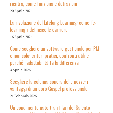
rientra, come funziona e detrazioni
20 Aprile 2026
La rivoluzione del Lifelong Learning: come l’e-
learning ridefinisce le carriere
16 Aprile 2026
Come scegliere un software gestionale per PMI
e non solo: criteri pratici, confronti utili e
perché l’adattabilità fa la differenza
3 Aprile 2026
Scegliere la colonna sonora delle nozze: i
vantaggi di un coro Gospel professionale
21 Febbraio 2026
Un condimento nato tra i filari del Salento