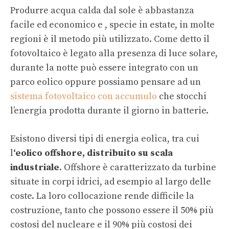
Produrre acqua calda dal sole è abbastanza
facile ed economico e , specie in estate, in molte
regioni è il metodo più utilizzato. Come detto il
fotovoltaico è legato alla presenza di luce solare,
durante la notte può essere integrato con un
parco eolico oppure possiamo pensare ad un
sistema fotovoltaico con accumulo
che stocchi
l’energia prodotta durante il giorno in batterie.
Esistono diversi tipi di energia eolica, tra cui
l
‘eolico offshore, distribuito su scala
industriale
. Offshore è caratterizzato da turbine
situate in corpi idrici, ad esempio al largo delle
coste. La loro collocazione rende difficile la
costruzione, tanto che possono essere il 50% più
costosi del nucleare e il 90% più costosi dei