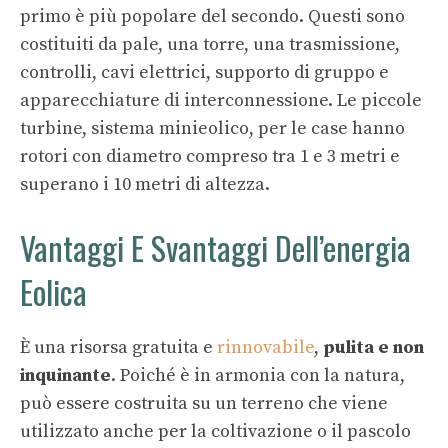
primo è più popolare del secondo. Questi sono
costituiti da pale, una torre, una trasmissione,
controlli, cavi elettrici, supporto di gruppo e
apparecchiature di interconnessione. Le piccole
turbine, sistema minieolico, per le case hanno
rotori con diametro compreso tra 1 e 3 metri e
superano i 10 metri di altezza.
Vantaggi E Svantaggi Dell’energia
Eolica
È una risorsa gratuita e
rinnovabile
,
pulita e non
inquinante
. Poiché è in armonia con la natura,
può essere costruita su un terreno che viene
utilizzato anche per la coltivazione o il pascolo