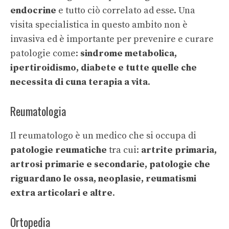
endocrine
e tutto ciò correlato ad esse. Una
visita specialistica in questo ambito non è
invasiva ed è importante per prevenire e curare
patologie come:
sindrome metabolica,
ipertiroidismo, diabete e tutte quelle che
necessita di cuna terapia a vita
.
Reumatologia
Il reumatologo è un medico che si occupa di
patologie reumatiche
tra cui:
artrite primaria,
artrosi primarie e secondarie, patologie che
riguardano le ossa, neoplasie, reumatismi
extra articolari e altre
.
Ortopedia