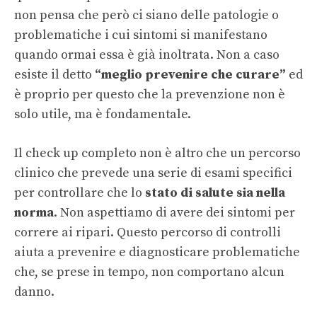
non pensa che però ci siano delle patologie o
problematiche i cui sintomi si manifestano
quando ormai essa è già inoltrata. Non a caso
esiste il detto
“meglio prevenire che curare”
ed
è proprio per questo che la prevenzione non è
solo utile, ma è fondamentale.
Il check up completo non è altro che un percorso
clinico che prevede una serie di esami specifici
per controllare che lo
stato di salute sia nella
norma
. Non aspettiamo di avere dei sintomi per
correre ai ripari. Questo percorso di controlli
aiuta a prevenire e diagnosticare problematiche
che, se prese in tempo, non comportano alcun
danno.