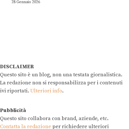
28 Gennaio 2026
DISCLAIMER
Questo sito è un blog, non una testata giornalistica.
La redazione non si responsabilizza per i contenuti
ivi riportati.
Ulteriori info
.
Pubblicità
Questo sito collabora con brand, aziende, etc.
Contatta la redazione
per richiedere ulteriori