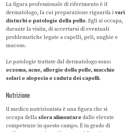
La figura professionale di riferimento è il
dermatologo, la cui preparazione riguarda i
vari
disturbi e patologie della pelle
. Egli si occupa,
durante la visita, di accertarsi di eventuali
problematiche legate a capelli, peli, unghie e
mucose.
Le patologie trattate dal dermatologo sono:
eczema, acne, allergie della pelle, macchie
solari e alopecia e caduta dei capelli
.
Nutrizione
Il medico nutrizionista è una figura che si
occupa della
sfera alimentare
dalle elevate
competenze in questo campo. È in grado di