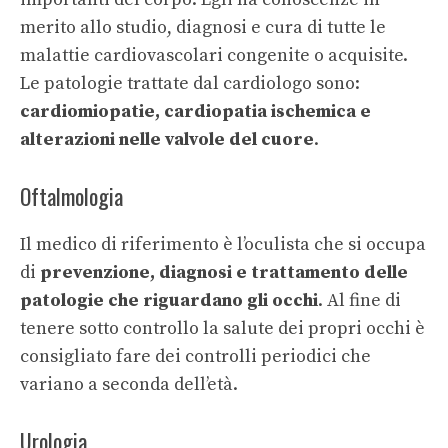
merito allo studio, diagnosi e cura di tutte le
malattie cardiovascolari congenite o acquisite.
Le patologie trattate dal cardiologo sono:
cardiomiopatie, cardiopatia ischemica e
alterazioni nelle valvole del cuore
.
Oftalmologia
Il medico di riferimento è l’oculista che si occupa
di
prevenzione, diagnosi e trattamento delle
patologie che riguardano gli occhi
. Al fine di
tenere sotto controllo la salute dei propri occhi è
consigliato fare dei controlli periodici che
variano a seconda dell’età.
Urologia