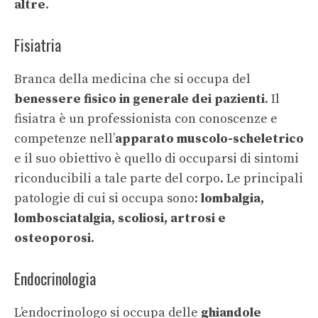
altre
.
Fisiatria
Branca della medicina che si occupa del
benessere fisico in generale dei pazienti
. Il
fisiatra è un professionista con conoscenze e
competenze nell’
apparato muscolo-scheletrico
e il suo obiettivo è quello di occuparsi di sintomi
riconducibili a tale parte del corpo. Le principali
patologie di cui si occupa sono:
lombalgia,
lombosciatalgia, scoliosi, artrosi e
osteoporosi
.
Endocrinologia
L’endocrinologo si occupa delle
ghiandole