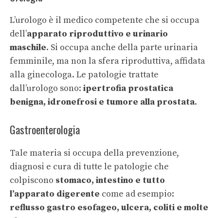
L’urologo è il medico competente che si occupa
dell’
apparato riproduttivo e urinario
maschile
. Si occupa anche della parte urinaria
femminile, ma non la sfera riproduttiva, affidata
alla ginecologa. Le patologie trattate
dall’urologo sono:
ipertrofia prostatica
benigna, idronefrosi e tumore alla prostata
.
Gastroenterologia
Tale materia si occupa della prevenzione,
diagnosi e cura di tutte le patologie che
colpiscono
stomaco, intestino e tutto
l’apparato digerente
come ad esempio:
reflusso gastro esofageo, ulcera, coliti e molte