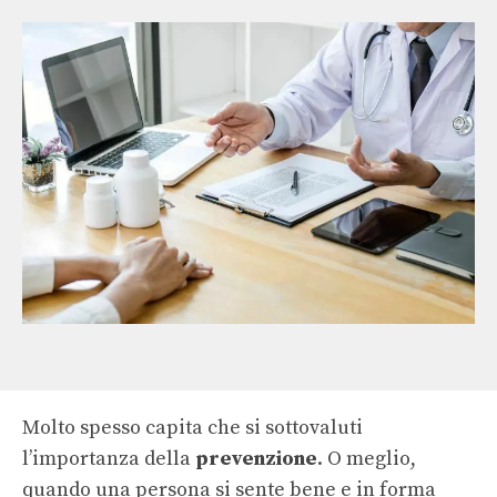
Molto spesso capita che si sottovaluti
l’importanza della
prevenzione
. O meglio,
quando una persona si sente bene e in forma