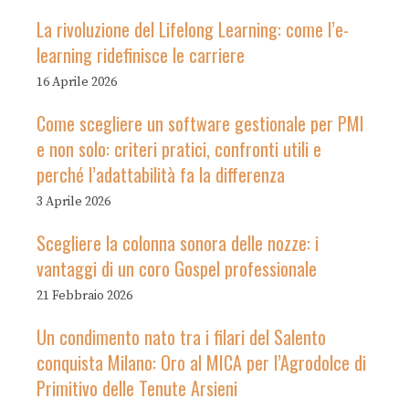
La rivoluzione del Lifelong Learning: come l’e-
learning ridefinisce le carriere
16 Aprile 2026
Come scegliere un software gestionale per PMI
e non solo: criteri pratici, confronti utili e
perché l’adattabilità fa la differenza
3 Aprile 2026
Scegliere la colonna sonora delle nozze: i
vantaggi di un coro Gospel professionale
21 Febbraio 2026
Un condimento nato tra i filari del Salento
conquista Milano: Oro al MICA per l’Agrodolce di
Primitivo delle Tenute Arsieni