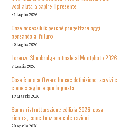
voci aiuta a capire il presente
31 Luglio 2026
Case accessibili: perché progettare oggi
pensando al futuro
30 Luglio 2026
Lorenzo Shoubridge in finale al Montphoto 2026
7 Luglio 2026
Cosa è una software house: definizione, servizi e
come scegliere quella giusta
19 Maggio 2026
Bonus ristrutturazione edilizia 2026: cosa
rientra, come funziona e detrazioni
20 Aprile 2026