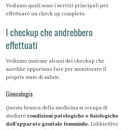
Vediamo quali sono i servizi principali per
effettuare un check up completo.
I checkup che andrebbero
effettuati
Vediamo insieme alcuni dei checkup che
sarebbe opportuno fare per monitorare il
proprio stato di salute.
Ginecologia
Questa branca della medicina si occupa di
studiare
condizioni patologiche e fisiologiche
dell’apparato genitale femminile
. L’obbiettivo