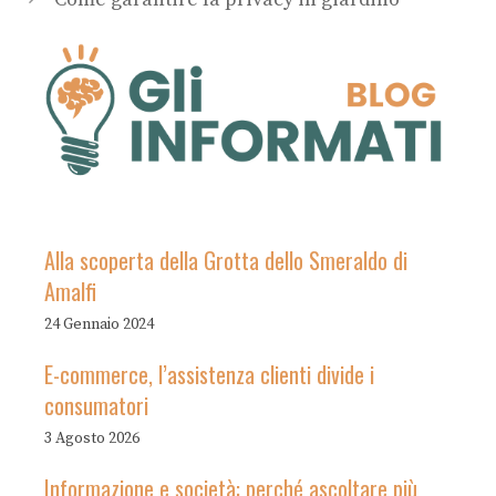
Alla scoperta della Grotta dello Smeraldo di
Amalfi
24 Gennaio 2024
E-commerce, l’assistenza clienti divide i
consumatori
3 Agosto 2026
Informazione e società: perché ascoltare più