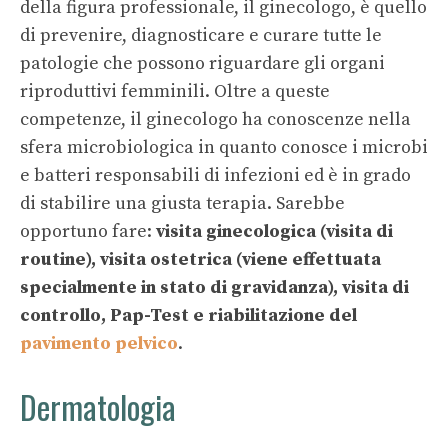
della figura professionale, il ginecologo, è quello
di prevenire, diagnosticare e curare tutte le
patologie che possono riguardare gli organi
riproduttivi femminili. Oltre a queste
competenze, il ginecologo ha conoscenze nella
sfera microbiologica in quanto conosce i microbi
e batteri responsabili di infezioni ed è in grado
di stabilire una giusta terapia. Sarebbe
opportuno fare:
visita ginecologica (visita di
routine), visita ostetrica (viene effettuata
specialmente in stato di gravidanza), visita di
controllo, Pap-Test e riabilitazione del
pavimento pelvico
.
Dermatologia