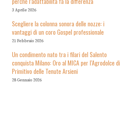
perché l’adattabilità fa la differenza
3 Aprile 2026
Scegliere la colonna sonora delle nozze: i
vantaggi di un coro Gospel professionale
21 Febbraio 2026
Un condimento nato tra i filari del Salento
conquista Milano: Oro al MICA per l’Agrodolce di
Primitivo delle Tenute Arsieni
28 Gennaio 2026