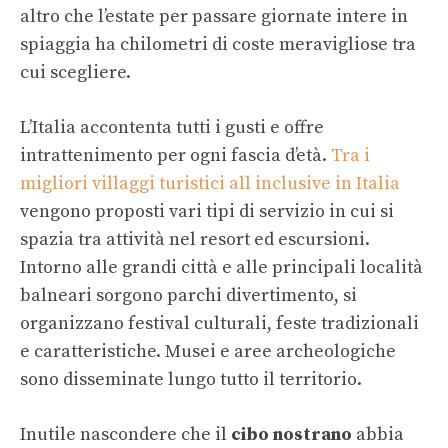
altro che l’estate per passare giornate intere in
spiaggia ha chilometri di coste meravigliose tra
cui scegliere.
L’Italia accontenta tutti i gusti e offre
intrattenimento per ogni fascia d’età.
Tra i
migliori villaggi turistici all inclusive in Italia
vengono proposti vari tipi di servizio in cui si
spazia tra attività nel resort ed escursioni.
Intorno alle grandi città e alle principali località
balneari sorgono parchi divertimento, si
organizzano festival culturali, feste tradizionali
e caratteristiche. Musei e aree archeologiche
sono disseminate lungo tutto il territorio.
Inutile nascondere che il
cibo nostrano
abbia