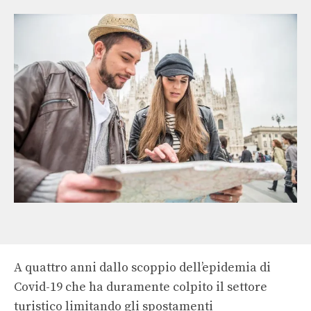
A quattro anni dallo scoppio dell’epidemia di
Covid-19 che ha duramente colpito il settore
turistico limitando gli spostamenti