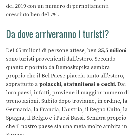
del 2019 con un numero di pernottamenti
cresciuto ben del 7%.
Da dove arriveranno i turisti?
Dei 65 milioni di persone attese, ben
35,5 milioni
sono turisti provenienti dall’estero. Secondo
quanto riportato da Demoskopika sembra
proprio che il Bel Paese piaccia tanto all’estero,
soprattutto a
polacchi, statunitensi e cechi
. Dai
loro paesi, infatti, proviene il maggior numero di
prenotazioni. Subito dopo troviamo, in ordine, la
Germania, la Francia, l’Austria, il Regno Unito, la
Spagna, il Belgio e i Paesi Bassi. Sembra proprio
che il nostro paese sia una meta molto ambita in
Europa.