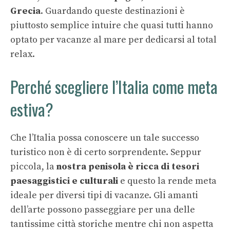
Grecia
. Guardando queste destinazioni è
piuttosto semplice intuire che quasi tutti hanno
optato per vacanze al mare per dedicarsi al total
relax.
Perché scegliere l’Italia come meta
estiva?
Che l’Italia possa conoscere un tale successo
turistico non è di certo sorprendente. Seppur
piccola, la
nostra penisola è ricca di tesori
paesaggistici e culturali
e questo la rende meta
ideale per diversi tipi di vacanze. Gli amanti
dell’arte possono passeggiare per una delle
tantissime città storiche mentre chi non aspetta