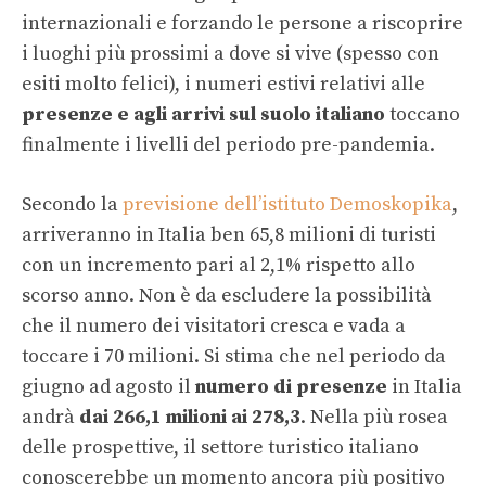
internazionali e forzando le persone a riscoprire
i luoghi più prossimi a dove si vive (spesso con
esiti molto felici), i numeri estivi relativi alle
presenze e agli arrivi sul suolo italiano
toccano
finalmente i livelli del periodo pre-pandemia.
Secondo la
previsione dell’istituto Demoskopika
,
arriveranno in Italia ben 65,8 milioni di turisti
con un incremento pari al 2,1% rispetto allo
scorso anno. Non è da escludere la possibilità
che il numero dei visitatori cresca e vada a
toccare i 70 milioni. Si stima che nel periodo da
giugno ad agosto il
numero di presenze
in Italia
andrà
dai 266,1 milioni ai 278,3
. Nella più rosea
delle prospettive, il settore turistico italiano
conoscerebbe un momento ancora più positivo