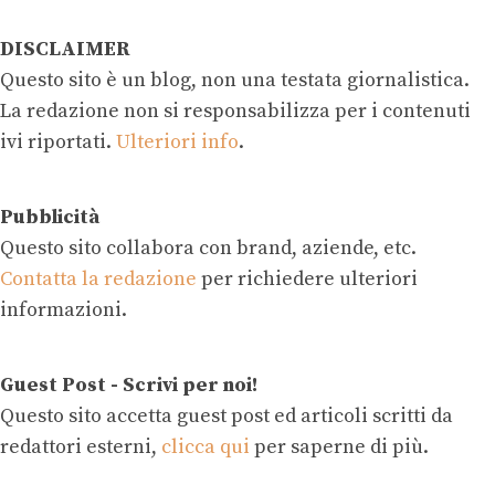
DISCLAIMER
Questo sito è un blog, non una testata giornalistica.
La redazione non si responsabilizza per i contenuti
ivi riportati.
Ulteriori info
.
Pubblicità
Questo sito collabora con brand, aziende, etc.
Contatta la redazione
per richiedere ulteriori
informazioni.
Guest Post - Scrivi per noi!
Questo sito accetta guest post ed articoli scritti da
redattori esterni,
clicca qui
per saperne di più.