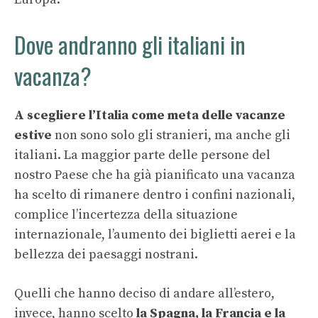
Dove andranno gli italiani in
vacanza?
A scegliere l’Italia come meta delle vacanze
estive
non sono solo gli stranieri, ma anche gli
italiani. La maggior parte delle persone del
nostro Paese che ha già pianificato una vacanza
ha scelto di rimanere dentro i confini nazionali,
complice l’incertezza della situazione
internazionale, l’aumento dei biglietti aerei e la
bellezza dei paesaggi nostrani.
Quelli che hanno deciso di andare all’estero,
invece, hanno scelto
la Spagna, la Francia e la