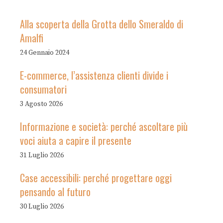
Alla scoperta della Grotta dello Smeraldo di
Amalfi
24 Gennaio 2024
E-commerce, l’assistenza clienti divide i
consumatori
3 Agosto 2026
Informazione e società: perché ascoltare più
voci aiuta a capire il presente
31 Luglio 2026
Case accessibili: perché progettare oggi
pensando al futuro
30 Luglio 2026