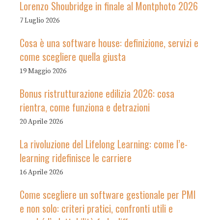
Lorenzo Shoubridge in finale al Montphoto 2026
7 Luglio 2026
Cosa è una software house: definizione, servizi e
come scegliere quella giusta
19 Maggio 2026
Bonus ristrutturazione edilizia 2026: cosa
rientra, come funziona e detrazioni
20 Aprile 2026
La rivoluzione del Lifelong Learning: come l’e-
learning ridefinisce le carriere
16 Aprile 2026
Come scegliere un software gestionale per PMI
e non solo: criteri pratici, confronti utili e