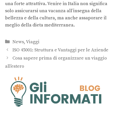
una forte attrattiva. Venire in Italia non significa
solo assicurarsi una vacanza all’insegna della
bellezza e della cultura, ma anche assaporare il
meglio della dieta mediterranea.
Categorie
News
,
Viaggi
ISO 45001: Struttura e Vantaggi per le Aziende
Cosa sapere prima di organizzare un viaggio
all’estero