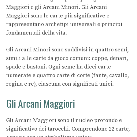
Maggiori e gli Arcani Minori. Gli Arcani
Maggiori sono le carte più significative e
rappresentano archetipi universali e principi
fondamentali della vita.
Gli Arcani Minori sono suddivisi in quattro semi,
simili alle carte da gioco comuni: coppe, denari,
spade e bastoni. Ogni seme ha dieci carte
numerate e quattro carte di corte (fante, cavallo,
regina e re), ciascuna con significati unici.
Gli Arcani Maggiori
Gli Arcani Maggiori sono il nucleo profondo e
significativo dei tarocchi. Comprendono 22 carte,