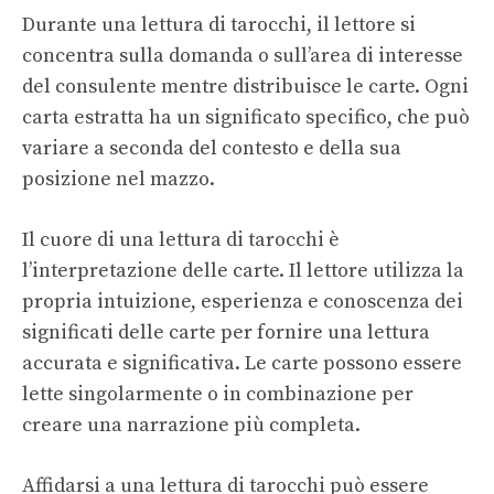
Durante una lettura di tarocchi, il lettore si
concentra sulla domanda o sull’area di interesse
del consulente mentre distribuisce le carte. Ogni
carta estratta ha un significato specifico, che può
variare a seconda del contesto e della sua
posizione nel mazzo.
Il cuore di una lettura di tarocchi è
l’interpretazione delle carte. Il lettore utilizza la
propria intuizione, esperienza e conoscenza dei
significati delle carte per fornire una lettura
accurata e significativa. Le carte possono essere
lette singolarmente o in combinazione per
creare una narrazione più completa.
Affidarsi a una lettura di tarocchi può essere