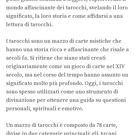
mondo affascinante dei tarocchi, svelando il loro
significato, la loro storia e come affidarsi a una
lettura di tarocchi.
I tarocchi sono un mazzo di carte mistiche che
hanno una storia ricca e affascinante che risale a
secoli fa. Si ritiene che siano stati creati
originariamente come un gioco di carte nel XIV
secolo, ma nel corso del tempo hanno assunto un
significato molto più profondo. Oggi, i tarocchi
sono spesso utilizzati come uno strumento di
divinazione per ottenere una guida su questioni
personali, spirituali e emotive.
Un mazzo di tarocchi è composto da 78 carte,
divise in due categorie principali: gli Arcani