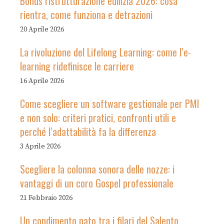
Bonus ristrutturazione edilizia 2026: cosa
rientra, come funziona e detrazioni
20 Aprile 2026
La rivoluzione del Lifelong Learning: come l’e-
learning ridefinisce le carriere
16 Aprile 2026
Come scegliere un software gestionale per PMI
e non solo: criteri pratici, confronti utili e
perché l’adattabilità fa la differenza
3 Aprile 2026
Scegliere la colonna sonora delle nozze: i
vantaggi di un coro Gospel professionale
21 Febbraio 2026
Un condimento nato tra i filari del Salento