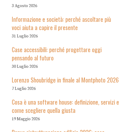
3 Agosto 2026
Informazione e società: perché ascoltare più
voci aiuta a capire il presente
31 Luglio 2026
Case accessibili: perché progettare oggi
pensando al futuro
30 Luglio 2026
Lorenzo Shoubridge in finale al Montphoto 2026
7 Luglio 2026
Cosa è una software house: definizione, servizi e
come scegliere quella giusta
19 Maggio 2026