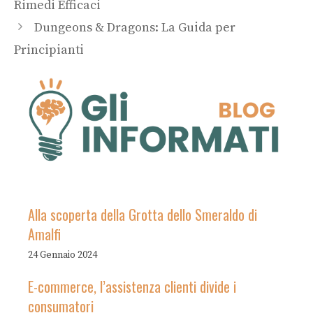
Rimedi Efficaci
Dungeons & Dragons: La Guida per
Principianti
Alla scoperta della Grotta dello Smeraldo di
Amalfi
24 Gennaio 2024
E-commerce, l’assistenza clienti divide i
consumatori