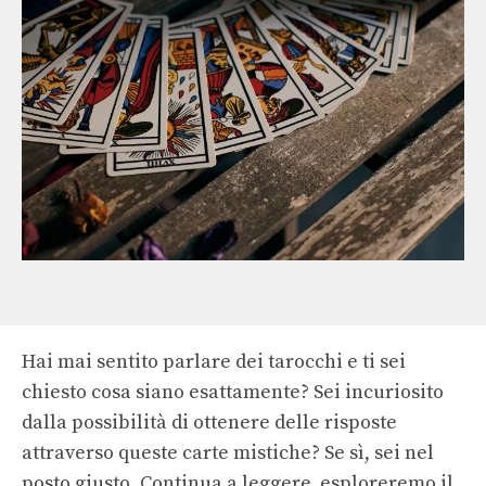
Hai mai sentito parlare dei tarocchi e ti sei
chiesto cosa siano esattamente? Sei incuriosito
dalla possibilità di ottenere delle risposte
attraverso queste carte mistiche? Se sì, sei nel
posto giusto. Continua a leggere, esploreremo il