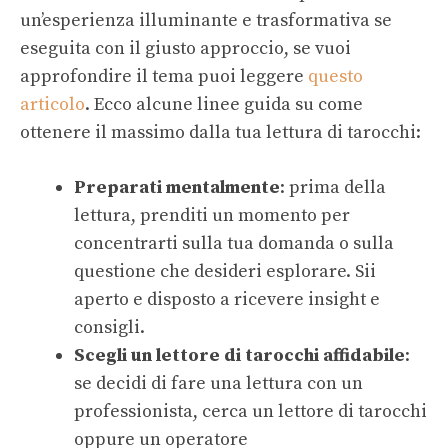
un’esperienza illuminante e trasformativa se
eseguita con il giusto approccio, se vuoi
approfondire il tema puoi leggere
questo
articolo
. Ecco alcune linee guida su come
ottenere il massimo dalla tua lettura di tarocchi:
Preparati mentalmente
: prima della
lettura, prenditi un momento per
concentrarti sulla tua domanda o sulla
questione che desideri esplorare. Sii
aperto e disposto a ricevere insight e
consigli.
Scegli un lettore di tarocchi affidabile
:
se decidi di fare una lettura con un
professionista, cerca un lettore di tarocchi
oppure un operatore