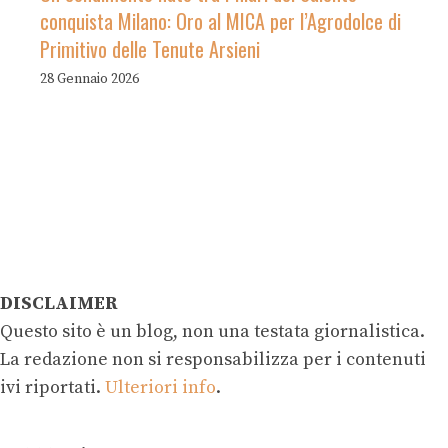
conquista Milano: Oro al MICA per l’Agrodolce di
Primitivo delle Tenute Arsieni
28 Gennaio 2026
DISCLAIMER
Questo sito è un blog, non una testata giornalistica.
La redazione non si responsabilizza per i contenuti
ivi riportati.
Ulteriori info
.