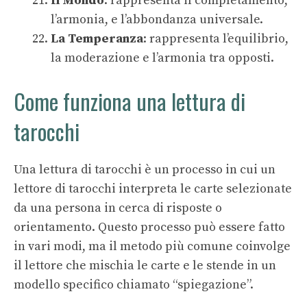
Il Mondo
: rappresenta il completamento,
l’armonia, e l’abbondanza universale.
La Temperanza
: rappresenta l’equilibrio,
la moderazione e l’armonia tra opposti.
Come funziona una lettura di
tarocchi
Una lettura di tarocchi è un processo in cui un
lettore di tarocchi interpreta le carte selezionate
da una persona in cerca di risposte o
orientamento. Questo processo può essere fatto
in vari modi, ma il metodo più comune coinvolge
il lettore che mischia le carte e le stende in un
modello specifico chiamato “spiegazione”.