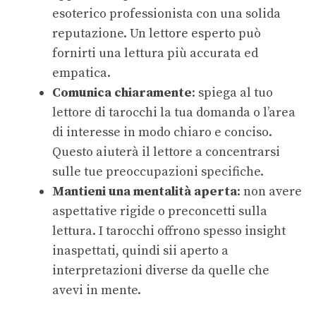
esoterico professionista con una solida
reputazione. Un lettore esperto può
fornirti una lettura più accurata ed
empatica.
Comunica chiaramente
: spiega al tuo
lettore di tarocchi la tua domanda o l’area
di interesse in modo chiaro e conciso.
Questo aiuterà il lettore a concentrarsi
sulle tue preoccupazioni specifiche.
Mantieni una mentalità aperta
: non avere
aspettative rigide o preconcetti sulla
lettura. I tarocchi offrono spesso insight
inaspettati, quindi sii aperto a
interpretazioni diverse da quelle che
avevi in mente.