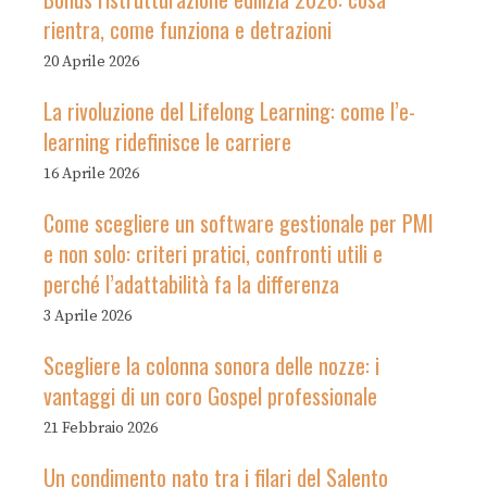
rientra, come funziona e detrazioni
20 Aprile 2026
La rivoluzione del Lifelong Learning: come l’e-
learning ridefinisce le carriere
16 Aprile 2026
Come scegliere un software gestionale per PMI
e non solo: criteri pratici, confronti utili e
perché l’adattabilità fa la differenza
3 Aprile 2026
Scegliere la colonna sonora delle nozze: i
vantaggi di un coro Gospel professionale
21 Febbraio 2026
Un condimento nato tra i filari del Salento