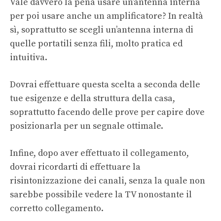
Vale davvero la pena usare un’antenna interna
per poi usare anche un amplificatore? In realtà
sì, soprattutto se scegli un’antenna interna di
quelle portatili senza fili, molto pratica ed
intuitiva.
Dovrai effettuare questa scelta a seconda delle
tue esigenze e della struttura della casa,
soprattutto facendo delle prove per capire dove
posizionarla per un segnale ottimale.
Infine, dopo aver effettuato il collegamento,
dovrai ricordarti di effettuare la
risintonizzazione dei canali, senza la quale non
sarebbe possibile vedere la TV nonostante il
corretto collegamento.