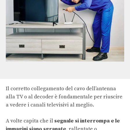
Il corretto collegamento del cavo dell’antenna
alla TV o al decoder è fondamentale per riuscire
a vedere i canali televisivi al meglio.
A volte capita che il
segnale si interrompa e le
immagini siano sgranate
, rallentate o