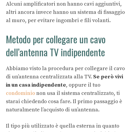
Alcuni amplificatori non hanno cavi aggiuntivi,
altri ancora invece hanno un sistema di fissaggio
al muro, per evitare ingombri e fili volanti.
Metodo per collegare un cavo
dell’antenna TV indipendente
Abbiamo visto la procedura per collegare il cavo
di un’antenna centralizzata alla TV.
Se però vivi
in un casa indipendente
, oppure il tuo
condominio
non usa il sistema centralizzato, ti
starai chiedendo cosa fare. Il primo passaggio è
naturalmente l’acquisto di un’antenna.
Il tipo più utilizzato è quella esterna in quanto