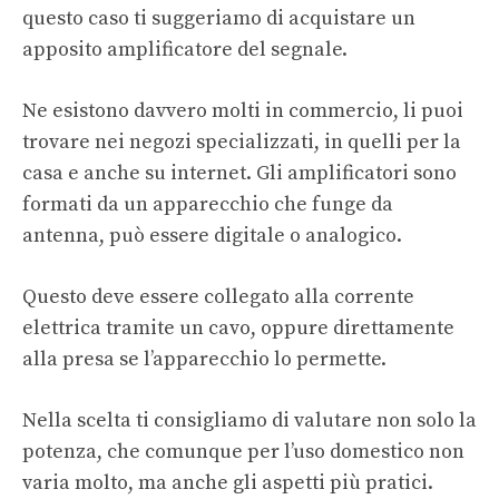
questo caso ti suggeriamo di acquistare un
apposito amplificatore del segnale.
Ne esistono davvero molti in commercio, li puoi
trovare nei negozi specializzati, in quelli per la
casa e anche su internet. Gli amplificatori sono
formati da un apparecchio che funge da
antenna, può essere digitale o analogico.
Questo deve essere collegato alla corrente
elettrica tramite un cavo, oppure direttamente
alla presa se l’apparecchio lo permette.
Nella scelta ti consigliamo di valutare non solo la
potenza, che comunque per l’uso domestico non
varia molto, ma anche gli aspetti più pratici.