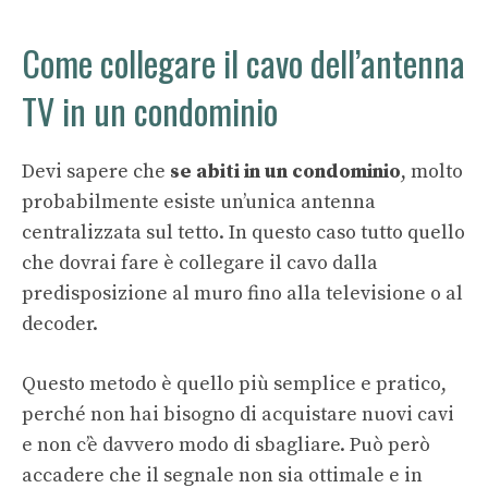
Come collegare il cavo dell’antenna
TV in un condominio
Devi sapere che
se abiti in un condominio
, molto
probabilmente esiste un’unica antenna
centralizzata sul tetto. In questo caso tutto quello
che dovrai fare è collegare il cavo dalla
predisposizione al muro fino alla televisione o al
decoder.
Questo metodo è quello più semplice e pratico,
perché non hai bisogno di acquistare nuovi cavi
e non c’è davvero modo di sbagliare. Può però
accadere che il segnale non sia ottimale e in