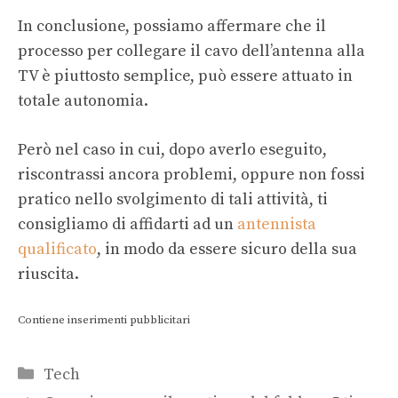
In conclusione, possiamo affermare che il
processo per collegare il cavo dell’antenna alla
TV è piuttosto semplice, può essere attuato in
totale autonomia.
Però nel caso in cui, dopo averlo eseguito,
riscontrassi ancora problemi, oppure non fossi
pratico nello svolgimento di tali attività, ti
consigliamo di affidarti ad un
antennista
qualificato
, in modo da essere sicuro della sua
riuscita.
Contiene inserimenti pubblicitari
Categorie
Tech