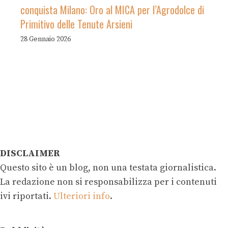
conquista Milano: Oro al MICA per l’Agrodolce di
Primitivo delle Tenute Arsieni
28 Gennaio 2026
DISCLAIMER
Questo sito è un blog, non una testata giornalistica.
La redazione non si responsabilizza per i contenuti
ivi riportati.
Ulteriori info
.