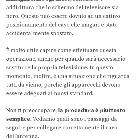
addirittura che lo schermo del televisore sia
nero. Questo può essere dovuto ad un cattivo
posizionamento del cavo che magari è stato
accidentalmente spostato.
È molto utile capire come effettuare questa
operazione, anche per quando sarà necessario
sostituire la propria televisione. In questo
momento, inoltre, è una situazione che riguarda
tutti da vicino, perché gli apparecchi devono
essere adeguati ai nuovi standard.
Non ti preoccupare,
la procedura è piuttosto
semplice
. Vediamo quali sono i passaggi da
seguire per collegare correttamente il cavo
dell’antenna.