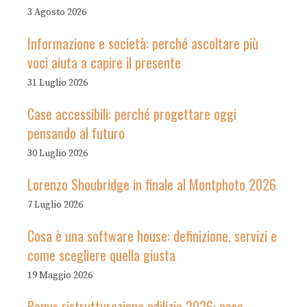
3 Agosto 2026
Informazione e società: perché ascoltare più
voci aiuta a capire il presente
31 Luglio 2026
Case accessibili: perché progettare oggi
pensando al futuro
30 Luglio 2026
Lorenzo Shoubridge in finale al Montphoto 2026
7 Luglio 2026
Cosa è una software house: definizione, servizi e
come scegliere quella giusta
19 Maggio 2026
Bonus ristrutturazione edilizia 2026: cosa