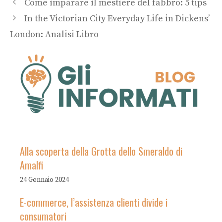
Come imparare il mestiere del fabbro: 5 tips
In the Victorian City Everyday Life in Dickens’
London: Analisi Libro
Alla scoperta della Grotta dello Smeraldo di
Amalfi
24 Gennaio 2024
E-commerce, l’assistenza clienti divide i
consumatori