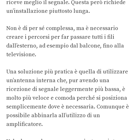
riceve meglio il segnale. Questa però richiede
un’installazione piuttosto lunga.
Non è di per sé complessa, ma è necessario
creare i percorsi per far passare tutti i fili
dall’esterno, ad esempio dal balcone, fino alla
televisione.
Una soluzione più pratica è quella di utilizzare
un’antenna interna che, pur avendo una
ricezione di segnale leggermente più bassa, è
molto più veloce e comoda perché si posiziona
semplicemente dove è necessaria. Comunque è
possibile abbinarla all’utilizzo di un
amplificatore.