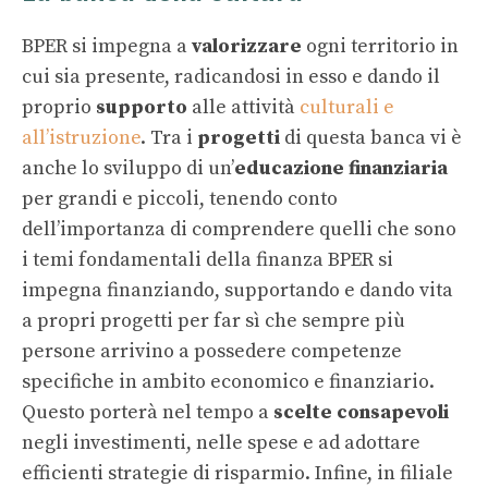
BPER si impegna a
valorizzare
ogni territorio in
cui sia presente, radicandosi in esso e dando il
proprio
supporto
alle attività
culturali e
all’istruzione
. Tra i
progetti
di questa banca vi è
anche lo sviluppo di un’
educazione finanziaria
per grandi e piccoli, tenendo conto
dell’importanza di comprendere quelli che sono
i temi fondamentali della finanza BPER si
impegna finanziando, supportando e dando vita
a propri progetti per far sì che sempre più
persone arrivino a possedere competenze
specifiche in ambito economico e finanziario.
Questo porterà nel tempo a
scelte consapevoli
negli investimenti, nelle spese e ad adottare
efficienti strategie di risparmio. Infine, in filiale