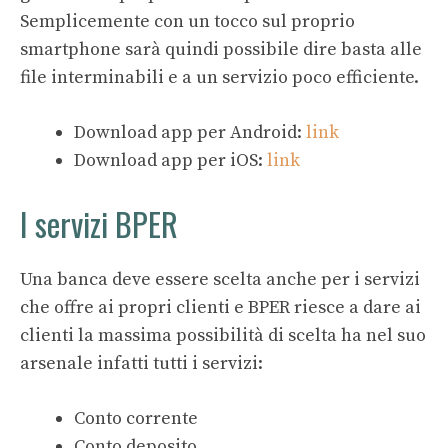
Semplicemente con un tocco sul proprio
smartphone sarà quindi possibile dire basta alle
file interminabili e a un servizio poco efficiente.
Download app per Android:
link
Download app per iOS:
link
I servizi BPER
Una banca deve essere scelta anche per i servizi
che offre ai propri clienti e BPER riesce a dare ai
clienti la massima possibilità di scelta ha nel suo
arsenale infatti tutti i servizi:
Conto corrente
Conto deposito