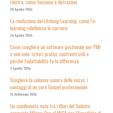
rientra, come funziona e detrazioni
20 Aprile 2026
La rivoluzione del Lifelong Learning: come l’e-
learning ridefinisce le carriere
16 Aprile 2026
Come scegliere un software gestionale per PMI
e non solo: criteri pratici, confronti utili e
perché l’adattabilità fa la differenza
3 Aprile 2026
Scegliere la colonna sonora delle nozze: i
vantaggi di un coro Gospel professionale
21 Febbraio 2026
Un condimento nato tra i filari del Salento