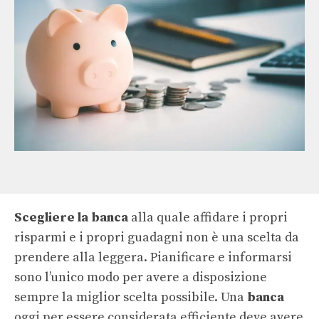
Scegliere la banca
alla quale affidare i propri
risparmi e i propri guadagni non è una scelta da
prendere alla leggera. Pianificare e informarsi
sono l’unico modo per avere a disposizione
sempre la miglior scelta possibile. Una
banca
oggi per essere considerata efficiente deve avere