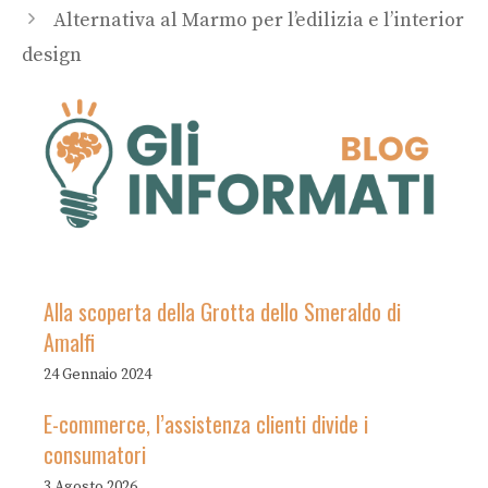
Alternativa al Marmo per l’edilizia e l’interior
design
Alla scoperta della Grotta dello Smeraldo di
Amalfi
24 Gennaio 2024
E-commerce, l’assistenza clienti divide i
consumatori
3 Agosto 2026