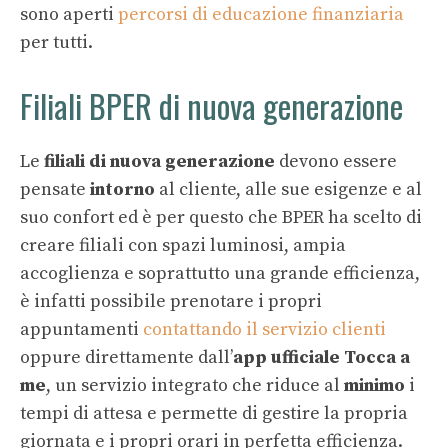
sono aperti
percorsi di educazione finanziaria
per tutti.
Filiali BPER di nuova generazione
Le
filiali di nuova generazione
devono essere
pensate
intorno
al cliente, alle sue esigenze e al
suo confort ed è per questo che BPER ha scelto di
creare filiali con spazi luminosi, ampia
accoglienza e soprattutto una grande efficienza,
è infatti possibile prenotare i propri
appuntamenti
contattando il servizio clienti
oppure direttamente dall’
app ufficiale Tocca a
me
, un servizio integrato che riduce al
minimo
i
tempi di attesa e permette di gestire la propria
giornata e i propri orari in perfetta efficienza.