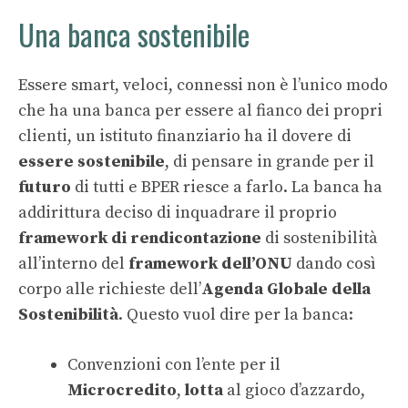
Una banca sostenibile
Essere smart, veloci, connessi non è l’unico modo
che ha una banca per essere al fianco dei propri
clienti, un istituto finanziario ha il dovere di
essere sostenibile
, di pensare in grande per il
futuro
di tutti e BPER riesce a farlo. La banca ha
addirittura deciso di inquadrare il proprio
framework di rendicontazione
di sostenibilità
all’interno del
framework dell’ONU
dando così
corpo alle richieste dell’
Agenda Globale della
Sostenibilità
. Questo vuol dire per la banca:
Convenzioni con l’ente per il
Microcredito
,
lotta
al gioco d’azzardo,