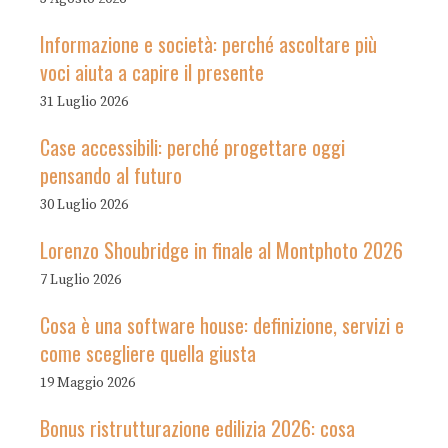
Informazione e società: perché ascoltare più
voci aiuta a capire il presente
31 Luglio 2026
Case accessibili: perché progettare oggi
pensando al futuro
30 Luglio 2026
Lorenzo Shoubridge in finale al Montphoto 2026
7 Luglio 2026
Cosa è una software house: definizione, servizi e
come scegliere quella giusta
19 Maggio 2026
Bonus ristrutturazione edilizia 2026: cosa