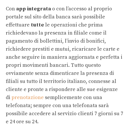
Con
app integrata
o con l’accesso al proprio
portale sul sito della banca sarà possibile
effettuare
tutte
le operazioni che prima
richiedevano la presenza in filiale come il
pagamento di bollettini, l’invio di bonifici,
richiedere prestiti e mutui, ricaricare le carte e
anche seguire in maniera aggiornata e perfetta i
propri movimenti bancari. Tutto questo
ovviamente senza dimenticare la presenza di
filiali su tutto il territorio italiano, connesse al
cliente e pronte a rispondere alle sue esigenze
di
prenotazione
semplicemente con una
telefonata; sempre con una telefonata sarà
possibile accedere al servizio clienti 7 giorni su 7
e 24 ore su 24.