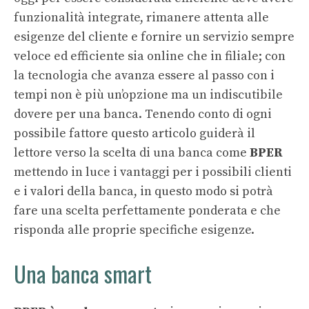
funzionalità integrate, rimanere attenta alle
esigenze del cliente e fornire un servizio sempre
veloce ed efficiente sia online che in filiale; con
la tecnologia che avanza essere al passo con i
tempi non è più un’opzione ma un indiscutibile
dovere per una banca. Tenendo conto di ogni
possibile fattore questo articolo guiderà il
lettore verso la scelta di una banca come
BPER
mettendo in luce i vantaggi per i possibili clienti
e i valori della banca, in questo modo si potrà
fare una scelta perfettamente ponderata e che
risponda alle proprie specifiche esigenze.
Una banca smart