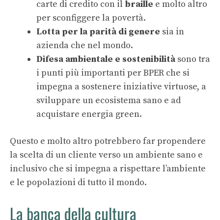
carte di credito con il
braille
e molto altro
per sconfiggere la povertà.
Lotta per la parità di genere
sia in
azienda che nel mondo.
Difesa ambientale e sostenibilità
sono tra
i punti più importanti per BPER che si
impegna a sostenere iniziative virtuose, a
sviluppare un ecosistema sano e ad
acquistare energia green.
Questo e molto altro potrebbero far propendere
la scelta di un cliente verso un ambiente sano e
inclusivo che si impegna a rispettare l’ambiente
e le popolazioni di tutto il mondo.
La banca della cultura