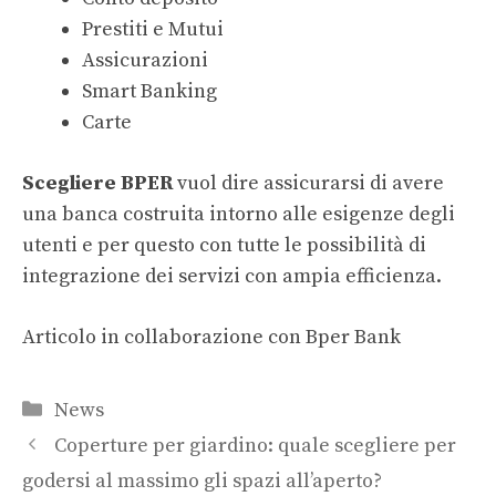
Prestiti e Mutui
Assicurazioni
Smart Banking
Carte
Scegliere BPER
vuol dire assicurarsi di avere
una banca costruita intorno alle esigenze degli
utenti e per questo con tutte le possibilità di
integrazione dei servizi con ampia efficienza.
Articolo in collaborazione con Bper Bank
Categorie
News
Coperture per giardino: quale scegliere per
godersi al massimo gli spazi all’aperto?